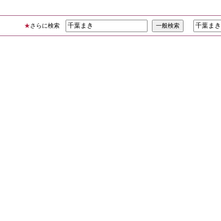
★
さらに検索