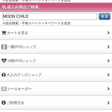
※絞込検索：半角スペース＋キーワードを追加
成人向商品で検索
※絞込検索：半角スペース＋キーワードを追加
カートを見る
一般DVDショップ
18禁DVDショップ
大人のグッズショップ
メールオーダー
ご利用方法