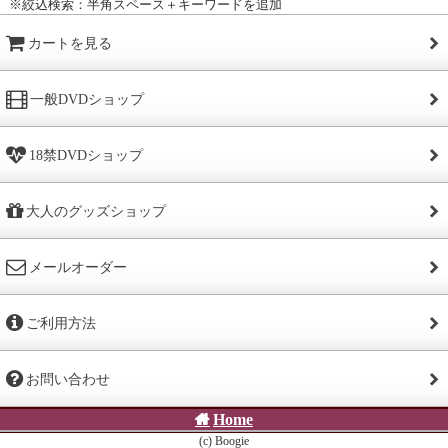
※絞込検索：半角スペース＋キーワードを追加
カートを見る
一般DVDショップ
18禁DVDショップ
大人のグッズショップ
メールオーダー
ご利用方法
お問い合わせ
Home
(c) Boogie