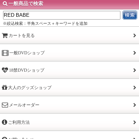
一般商品で検索
※絞込検索：半角スペース＋キーワードを追加
カートを見る
一般DVDショップ
18禁DVDショップ
大人のグッズショップ
メールオーダー
ご利用方法