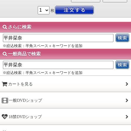
枚
さらに検索
※絞込検索：半角スペース＋キーワードを追加
一般商品で検索
※絞込検索：半角スペース＋キーワードを追加
カートを見る
一般DVDショップ
18禁DVDショップ