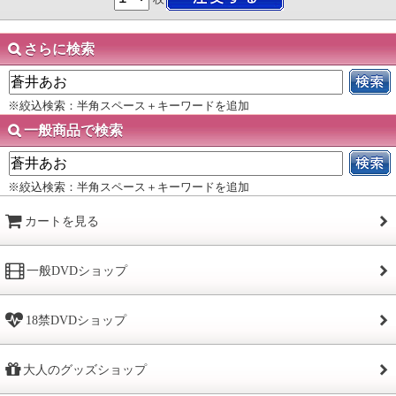
さらに検索
※絞込検索：半角スペース＋キーワードを追加
一般商品で検索
※絞込検索：半角スペース＋キーワードを追加
カートを見る
一般DVDショップ
18禁DVDショップ
大人のグッズショップ