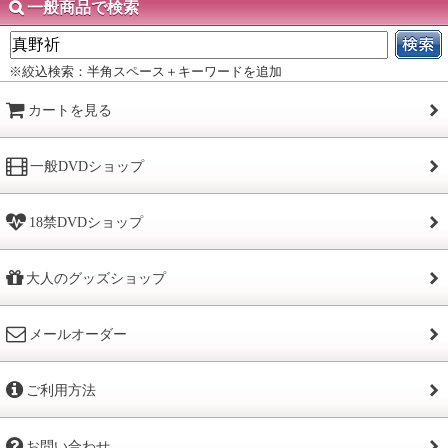
一般商品で検索
※絞込検索：半角スペース＋キーワードを追加
カートを見る
一般DVDショップ
18禁DVDショップ
大人のグッズショップ
メールオーダー
ご利用方法
お問い合わせ