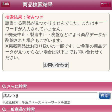
商品検索結果
Back
カート
検索結果：渚みつき
該当する商品が見つかりませんでした。またはキー
ワードが入力されていません。
※発売中止・製造中止・廃盤などにより商品データが
削除された場合もございます。
※掲載商品はお取り扱いの一部です。ご希望の商品デ
ータが見つからない場合は以下までお問い合わせく
ださい。
さらに検索
※絞込検索：半角スペース＋キーワードを追加
一般商品で検索