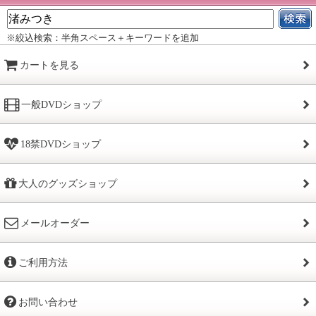
※絞込検索：半角スペース＋キーワードを追加
カートを見る
一般DVDショップ
18禁DVDショップ
大人のグッズショップ
メールオーダー
ご利用方法
お問い合わせ