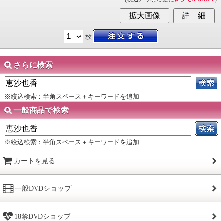
枚
さらに検索
※絞込検索：半角スペース＋キーワードを追加
一般商品で検索
※絞込検索：半角スペース＋キーワードを追加
カートを見る
一般DVDショップ
18禁DVDショップ