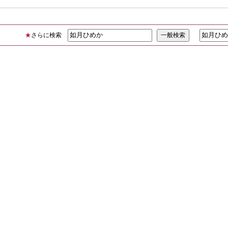
★
さらに検索