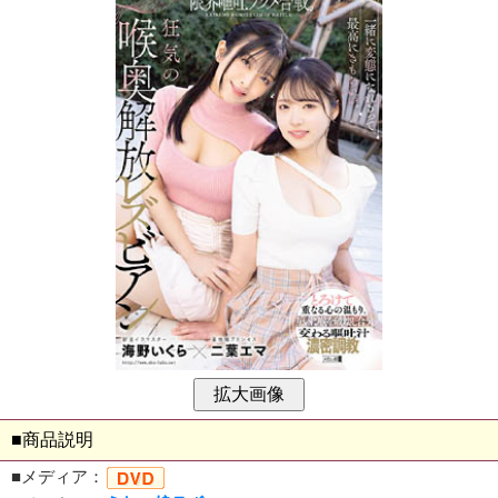
■商品説明
■メディア：