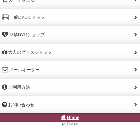
一般DVDショップ
18禁DVDショップ
大人のグッズショップ
メールオーダー
ご利用方法
お問い合わせ
Home
(c) Boogie