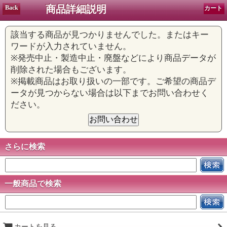
商品詳細説明
Back
カート
該当する商品が見つかりませんでした。またはキー
ワードが入力されていません。
※発売中止・製造中止・廃盤などにより商品データが
削除された場合もございます。
※掲載商品はお取り扱いの一部です。ご希望の商品デ
ータが見つからない場合は以下までお問い合わせく
ださい。
さらに検索
一般商品で検索
カートを見る