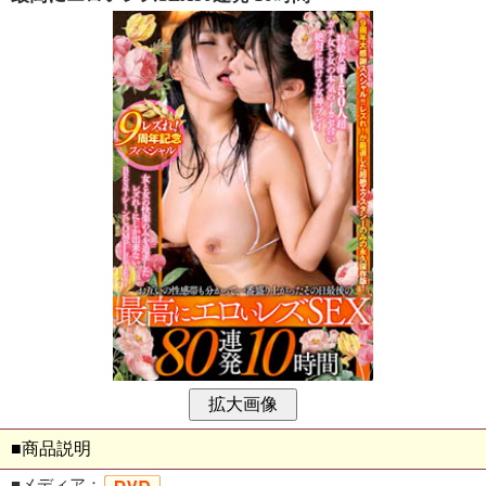
■商品説明
■メディア：