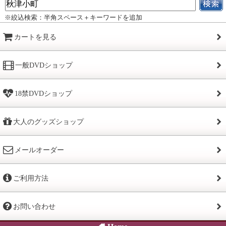
※絞込検索：半角スペース＋キーワードを追加
カートを見る
一般DVDショップ
18禁DVDショップ
大人のグッズショップ
メールオーダー
ご利用方法
お問い合わせ